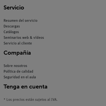
Servicio
Resumen del servicio
Descargas
Catálogos
Seminarios web & vídeos
Servicio al cliente
Compañía
Sobre nosotros
Política de calidad
Seguridad en el aula
Tenga en cuenta
* Los precios están sujetos al IVA.