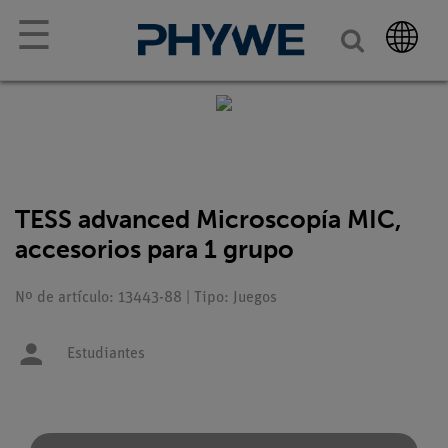
☰
TESS advanced Microscopía MIC,
accesorios para 1 grupo
Nº de artículo: 13443-88 | Tipo: Juegos
Estudiantes