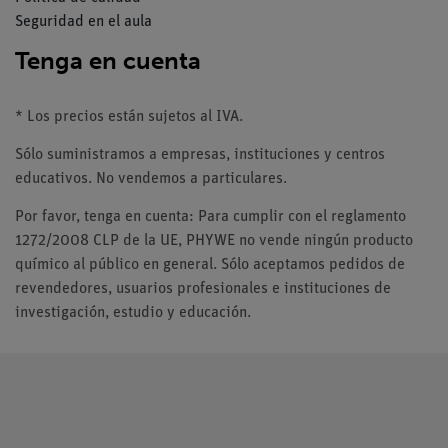
Seguridad en el aula
Tenga en cuenta
* Los precios están sujetos al IVA.
Sólo suministramos a empresas, instituciones y centros
educativos. No vendemos a particulares.
Por favor, tenga en cuenta: Para cumplir con el reglamento
1272/2008 CLP de la UE, PHYWE no vende ningún producto
químico al público en general. Sólo aceptamos pedidos de
revendedores, usuarios profesionales e instituciones de
investigación, estudio y educación.