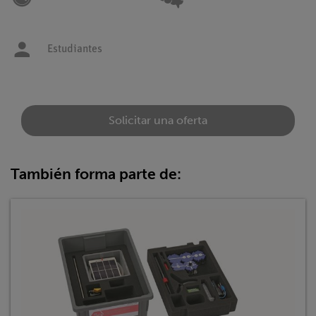
Estudiantes
Solicitar una oferta
También forma parte de: