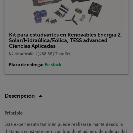
Kit para estudiantes en Renovables Energía 2,
Solar/Hidraúlica/Eólica, TESS advanced
Ciencias Aplicadas
Nº de artículo: 25288-88 | Tipo: Set
Plazo de entrega:
En stock
Descripción
Principio
Este experimento también puede realizarse manteniendo la
distancia constante pero cambiando el número de paletas del