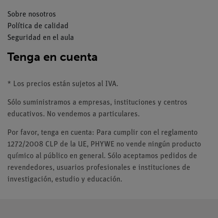
Sobre nosotros
Política de calidad
Seguridad en el aula
Tenga en cuenta
* Los precios están sujetos al IVA.
Sólo suministramos a empresas, instituciones y centros
educativos. No vendemos a particulares.
Por favor, tenga en cuenta: Para cumplir con el reglamento
1272/2008 CLP de la UE, PHYWE no vende ningún producto
químico al público en general. Sólo aceptamos pedidos de
revendedores, usuarios profesionales e instituciones de
investigación, estudio y educación.