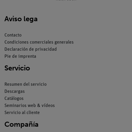
Aviso lega
Contacto
Condiciones comerciales generales
Declaración de privacidad
Pie de imprenta
Servicio
Resumen del servicio
Descargas
Catálogos
Seminarios web & vídeos
Servicio al cliente
Compañía