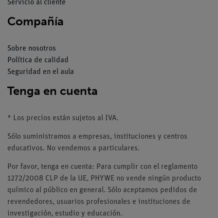
Servicio al cliente
Compañía
Sobre nosotros
Política de calidad
Seguridad en el aula
Tenga en cuenta
* Los precios están sujetos al IVA.
Sólo suministramos a empresas, instituciones y centros
educativos. No vendemos a particulares.
Por favor, tenga en cuenta: Para cumplir con el reglamento
1272/2008 CLP de la UE, PHYWE no vende ningún producto
químico al público en general. Sólo aceptamos pedidos de
revendedores, usuarios profesionales e instituciones de
investigación, estudio y educación.