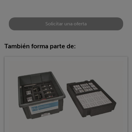
Solicitar una oferta
También forma parte de: