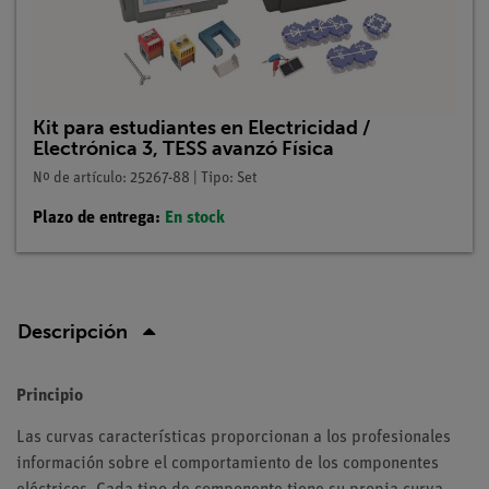
Kit para estudiantes en Electricidad /
Electrónica 3, TESS avanzó Física
Nº de artículo: 25267-88 | Tipo: Set
Plazo de entrega:
En stock
Descripción
Principio
Las curvas características proporcionan a los profesionales
información sobre el comportamiento de los componentes