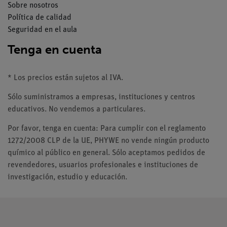
Sobre nosotros
Política de calidad
Seguridad en el aula
Tenga en cuenta
* Los precios están sujetos al IVA.
Sólo suministramos a empresas, instituciones y centros
educativos. No vendemos a particulares.
Por favor, tenga en cuenta: Para cumplir con el reglamento
1272/2008 CLP de la UE, PHYWE no vende ningún producto
químico al público en general. Sólo aceptamos pedidos de
revendedores, usuarios profesionales e instituciones de
investigación, estudio y educación.