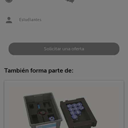
Estudiantes
Solicitar una oferta
También forma parte de: