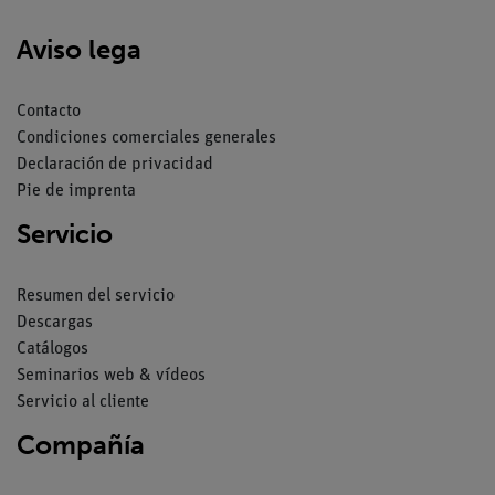
Aviso lega
Contacto
Condiciones comerciales generales
Declaración de privacidad
Pie de imprenta
Servicio
Resumen del servicio
Descargas
Catálogos
Seminarios web & vídeos
Servicio al cliente
Compañía