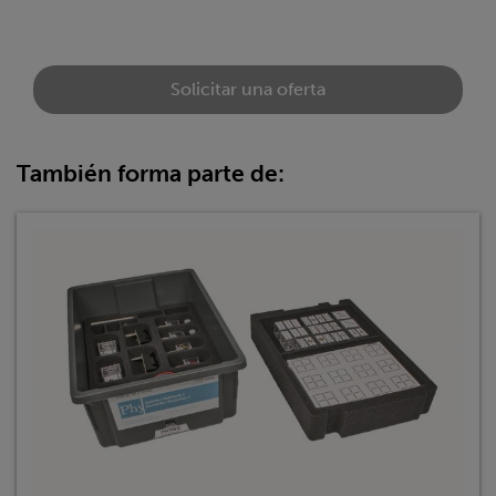
Solicitar una oferta
También forma parte de: