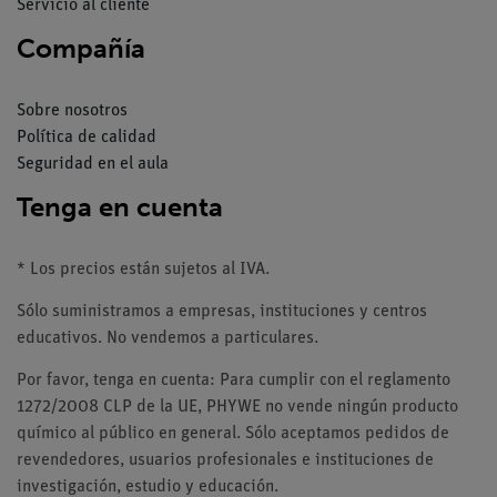
Servicio al cliente
Compañía
Sobre nosotros
Política de calidad
Seguridad en el aula
Tenga en cuenta
* Los precios están sujetos al IVA.
Sólo suministramos a empresas, instituciones y centros
educativos. No vendemos a particulares.
Por favor, tenga en cuenta: Para cumplir con el reglamento
1272/2008 CLP de la UE, PHYWE no vende ningún producto
químico al público en general. Sólo aceptamos pedidos de
revendedores, usuarios profesionales e instituciones de
investigación, estudio y educación.