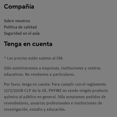
Compañía
Sobre nosotros
Política de calidad
Seguridad en el aula
Tenga en cuenta
* Los precios están sujetos al IVA.
Sólo suministramos a empresas, instituciones y centros
educativos. No vendemos a particulares.
Por favor, tenga en cuenta: Para cumplir con el reglamento
1272/2008 CLP de la UE, PHYWE no vende ningún producto
químico al público en general. Sólo aceptamos pedidos de
revendedores, usuarios profesionales e instituciones de
investigación, estudio y educación.