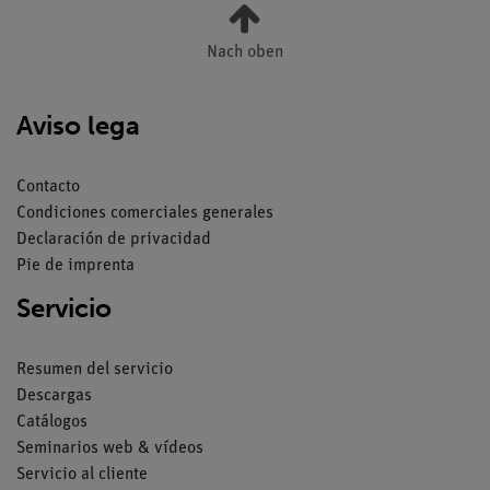
Nach oben
Aviso lega
Contacto
Condiciones comerciales generales
Declaración de privacidad
Pie de imprenta
Servicio
Resumen del servicio
Descargas
Catálogos
Seminarios web & vídeos
Servicio al cliente