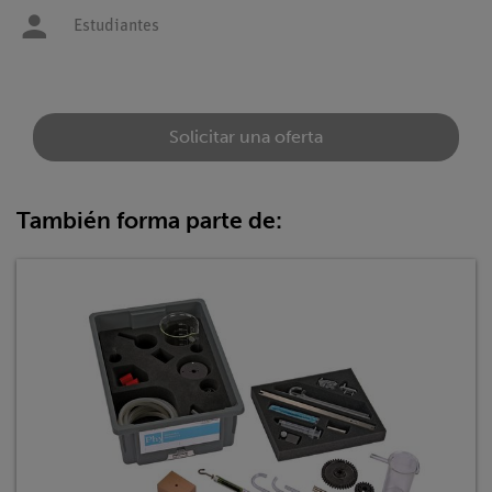
Estudiantes
Solicitar una oferta
También forma parte de: