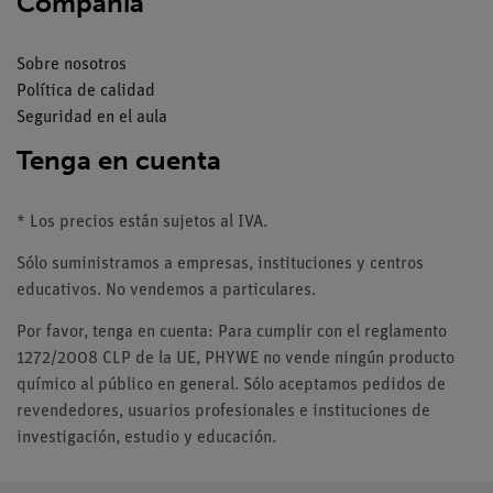
Compañía
Sobre nosotros
Política de calidad
Seguridad en el aula
Tenga en cuenta
* Los precios están sujetos al IVA.
Sólo suministramos a empresas, instituciones y centros
educativos. No vendemos a particulares.
Por favor, tenga en cuenta: Para cumplir con el reglamento
1272/2008 CLP de la UE, PHYWE no vende ningún producto
químico al público en general. Sólo aceptamos pedidos de
revendedores, usuarios profesionales e instituciones de
investigación, estudio y educación.