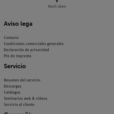
Nach oben
Aviso lega
Contacto
Condiciones comerciales generales
Declaración de privacidad
Pie de imprenta
Servicio
Resumen del servicio
Descargas
Catálogos
Seminarios web & vídeos
Servicio al cliente