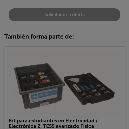
Solicitar una oferta
También forma parte de:
Kit para estudiantes en Electricidad /
Electrónica 2, TESS avanzado Física