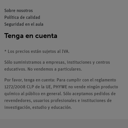
Sobre nosotros
Política de calidad
Seguridad en el aula
Tenga en cuenta
* Los precios están sujetos al IVA.
Sólo suministramos a empresas, instituciones y centros
educativos. No vendemos a particulares.
Por favor, tenga en cuenta: Para cumplir con el reglamento
1272/2008 CLP de la UE, PHYWE no vende ningún producto
químico al público en general. Sólo aceptamos pedidos de
revendedores, usuarios profesionales e instituciones de
investigación, estudio y educación.