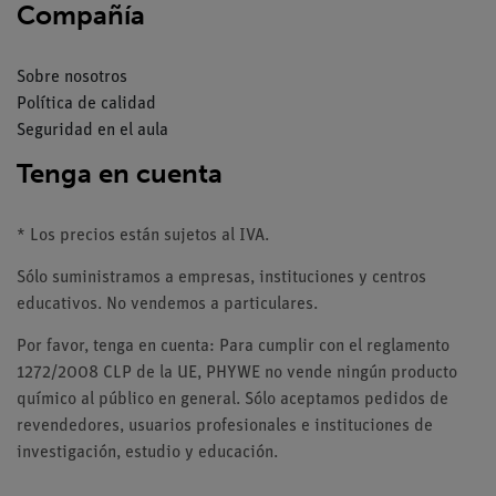
Compañía
Sobre nosotros
Política de calidad
Seguridad en el aula
Tenga en cuenta
* Los precios están sujetos al IVA.
Sólo suministramos a empresas, instituciones y centros
educativos. No vendemos a particulares.
Por favor, tenga en cuenta: Para cumplir con el reglamento
1272/2008 CLP de la UE, PHYWE no vende ningún producto
químico al público en general. Sólo aceptamos pedidos de
revendedores, usuarios profesionales e instituciones de
investigación, estudio y educación.