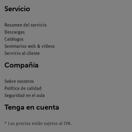
Servicio
Resumen del servicio
Descargas
Catálogos
Seminarios web & vídeos
Servicio al cliente
Compañía
Sobre nosotros
Política de calidad
Seguridad en el aula
Tenga en cuenta
* Los precios están sujetos al IVA.