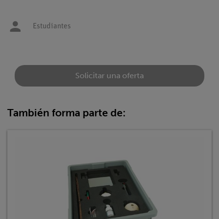
Estudiantes
Solicitar una oferta
También forma parte de: