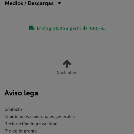
Medios / Descargas
Envío gratuito a partir de 300,- €.
Nach oben
Aviso lega
Contacto
Condiciones comerciales generales
Declaración de privacidad
Pie de imprenta