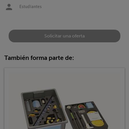
Estudiantes
Solicitar una oferta
También forma parte de: