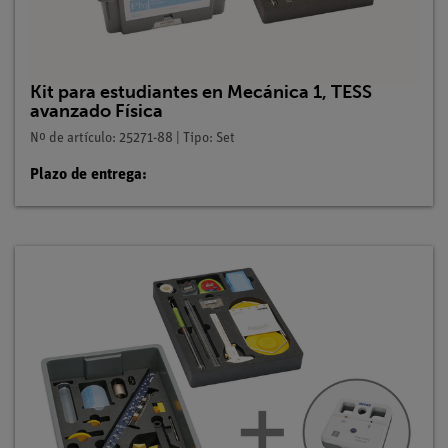
Kit para estudiantes en Mecánica 1, TESS
avanzado Física
Nº de artículo: 25271-88 | Tipo: Set
Plazo de entrega: