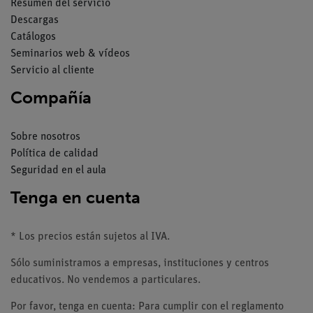
Resumen del servicio
Descargas
Catálogos
Seminarios web & vídeos
Servicio al cliente
Compañía
Sobre nosotros
Política de calidad
Seguridad en el aula
Tenga en cuenta
* Los precios están sujetos al IVA.
Sólo suministramos a empresas, instituciones y centros
educativos. No vendemos a particulares.
Por favor, tenga en cuenta: Para cumplir con el reglamento