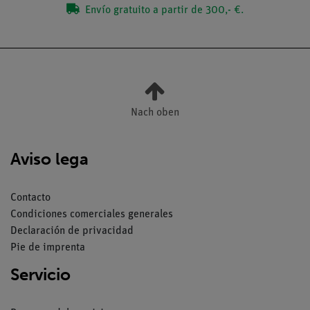
Envío gratuito a partir de 300,- €.
Nach oben
Aviso lega
Contacto
Condiciones comerciales generales
Declaración de privacidad
Pie de imprenta
Servicio