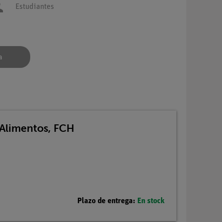
Estudiantes
a
Alimentos, FCH
Plazo de entrega:
En stock