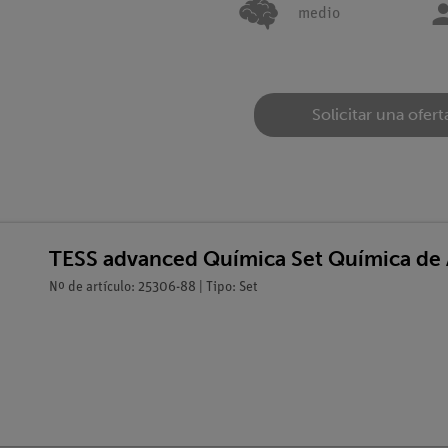
medio
Solicitar una ofert
TESS advanced Química Set Química de 
Nº de artículo: 25306-88 | Tipo: Set