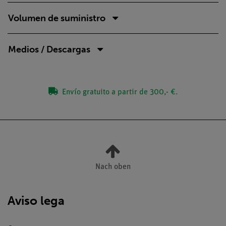
Volumen de suministro
Medios / Descargas
Envío gratuito a partir de 300,- €.
Nach oben
Aviso lega