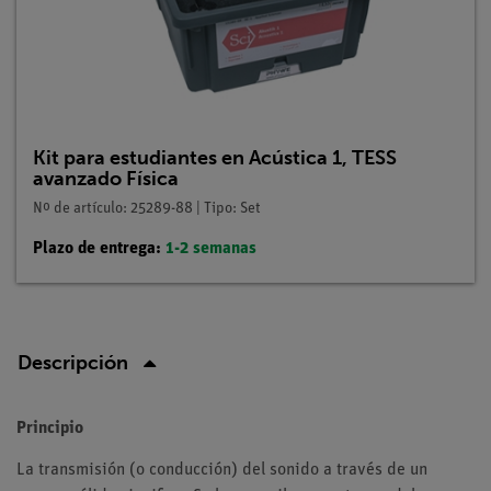
Kit para estudiantes en Acústica 1, TESS
avanzado Física
Nº de artículo: 25289-88 | Tipo: Set
Plazo de entrega:
1-2 semanas
Descripción
Principio
La transmisión (o conducción) del sonido a través de un