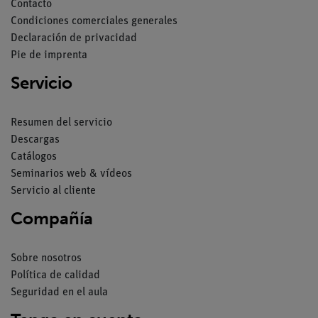
Contacto
Condiciones comerciales generales
Declaración de privacidad
Pie de imprenta
Servicio
Resumen del servicio
Descargas
Catálogos
Seminarios web & vídeos
Servicio al cliente
Compañía
Sobre nosotros
Política de calidad
Seguridad en el aula