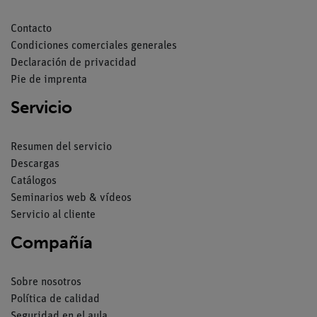
Contacto
Condiciones comerciales generales
Declaración de privacidad
Pie de imprenta
Servicio
Resumen del servicio
Descargas
Catálogos
Seminarios web & vídeos
Servicio al cliente
Compañía
Sobre nosotros
Política de calidad
Seguridad en el aula