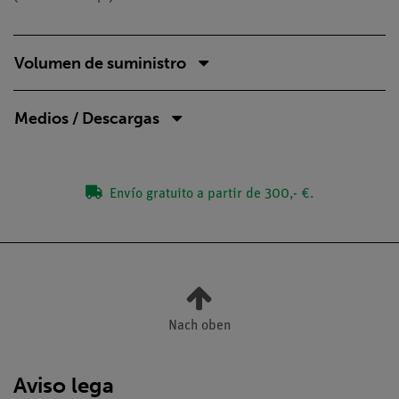
Volumen de suministro
Medios / Descargas
Envío gratuito a partir de 300,- €.
Nach oben
Aviso lega