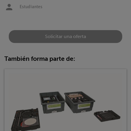
Estudiantes
Solicitar una oferta
También forma parte de: