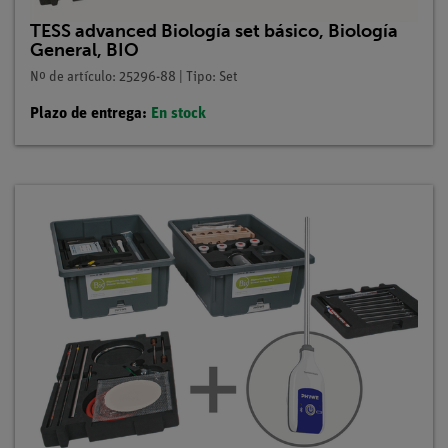
TESS advanced Biología set básico, Biología
General, BIO
Nº de artículo: 25296-88 | Tipo: Set
Plazo de entrega:
En stock