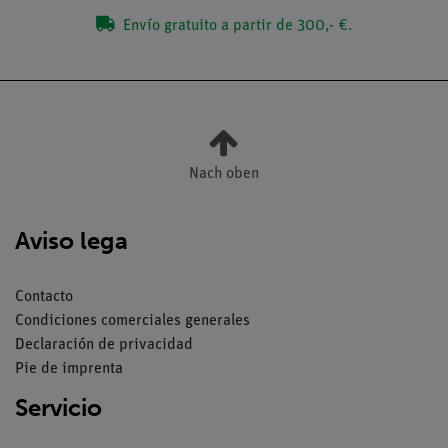
Envío gratuito a partir de 300,- €.
Nach oben
Aviso lega
Contacto
Condiciones comerciales generales
Declaración de privacidad
Pie de imprenta
Servicio