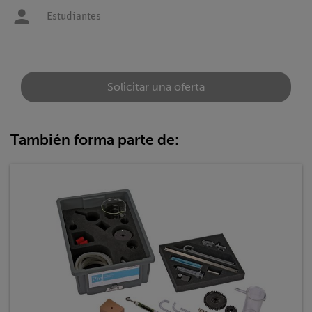
Estudiantes
Solicitar una oferta
También forma parte de: