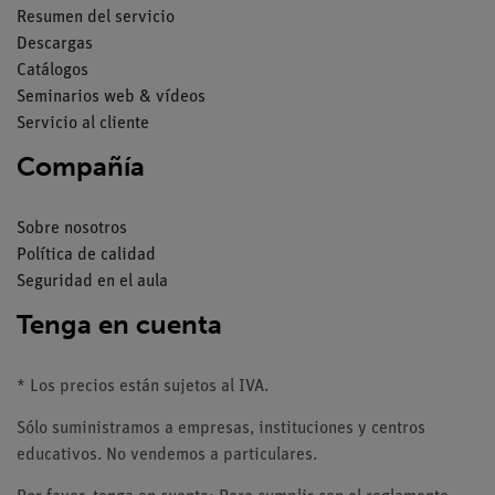
Resumen del servicio
Descargas
Catálogos
Seminarios web & vídeos
Servicio al cliente
Compañía
Sobre nosotros
Política de calidad
Seguridad en el aula
Tenga en cuenta
* Los precios están sujetos al IVA.
Sólo suministramos a empresas, instituciones y centros
educativos. No vendemos a particulares.