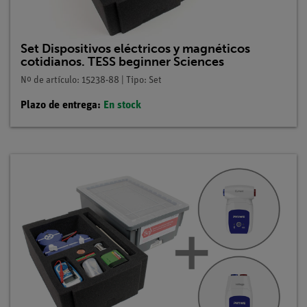
Set Dispositivos eléctricos y magnéticos
cotidianos. TESS beginner Sciences
Nº de artículo: 15238-88 | Tipo: Set
Plazo de entrega:
En stock