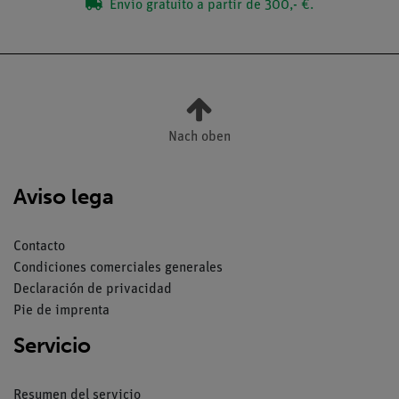
Envío gratuito a partir de 300,- €.
Nach oben
Aviso lega
Contacto
Condiciones comerciales generales
Declaración de privacidad
Pie de imprenta
Servicio
Resumen del servicio