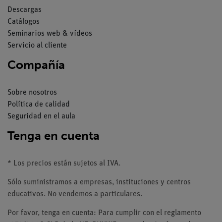
Descargas
Catálogos
Seminarios web & vídeos
Servicio al cliente
Compañía
Sobre nosotros
Política de calidad
Seguridad en el aula
Tenga en cuenta
* Los precios están sujetos al IVA.
Sólo suministramos a empresas, instituciones y centros
educativos. No vendemos a particulares.
Por favor, tenga en cuenta: Para cumplir con el reglamento