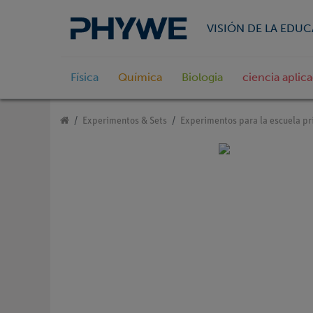
VISIÓN DE LA EDU
Física
Química
Biologia
ciencia aplic
Experimentos & Sets
Experimentos para la escuela pr