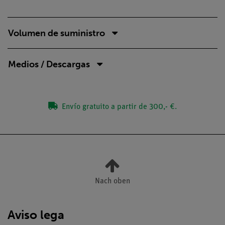
Volumen de suministro
Medios / Descargas
Envío gratuito a partir de 300,- €.
Nach oben
Aviso lega