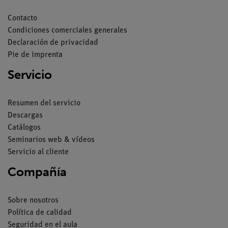
Contacto
Condiciones comerciales generales
Declaración de privacidad
Pie de imprenta
Servicio
Resumen del servicio
Descargas
Catálogos
Seminarios web & vídeos
Servicio al cliente
Compañía
Sobre nosotros
Política de calidad
Seguridad en el aula