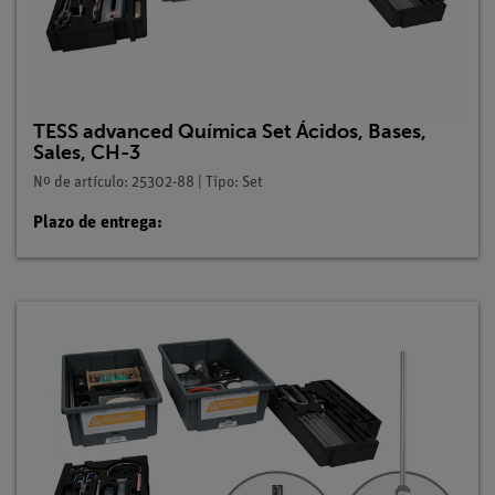
TESS advanced Química Set Ácidos, Bases,
Sales, CH-3
Nº de artículo: 25302-88 | Tipo: Set
Plazo de entrega: