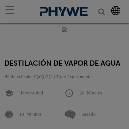
☰
DESTILACIÓN DE VAPOR DE AGUA
Nº de artículo: P3031251 | Tipo: Experimentos
Universidad
30
Minutos
10
Minutos
pesado