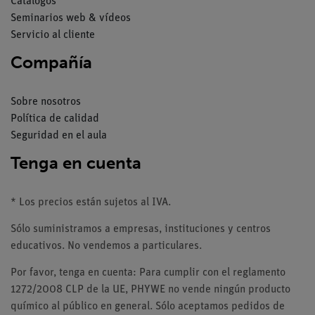
Catálogos
Seminarios web & vídeos
Servicio al cliente
Compañía
Sobre nosotros
Política de calidad
Seguridad en el aula
Tenga en cuenta
* Los precios están sujetos al IVA.
Sólo suministramos a empresas, instituciones y centros
educativos. No vendemos a particulares.
Por favor, tenga en cuenta: Para cumplir con el reglamento
1272/2008 CLP de la UE, PHYWE no vende ningún producto
químico al público en general. Sólo aceptamos pedidos de