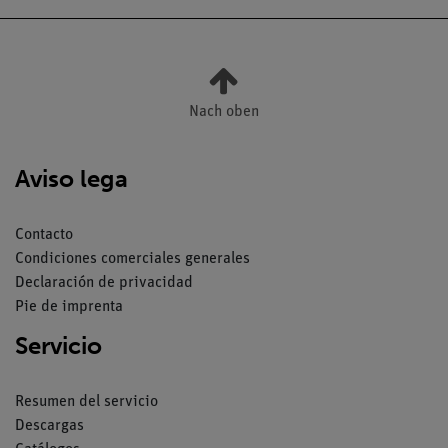
Nach oben
Aviso lega
Contacto
Condiciones comerciales generales
Declaración de privacidad
Pie de imprenta
Servicio
Resumen del servicio
Descargas