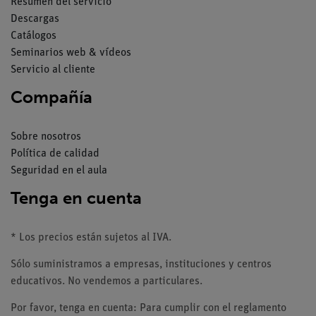
Resumen del servicio
Descargas
Catálogos
Seminarios web & vídeos
Servicio al cliente
Compañía
Sobre nosotros
Política de calidad
Seguridad en el aula
Tenga en cuenta
* Los precios están sujetos al IVA.
Sólo suministramos a empresas, instituciones y centros
educativos. No vendemos a particulares.
Por favor, tenga en cuenta: Para cumplir con el reglamento