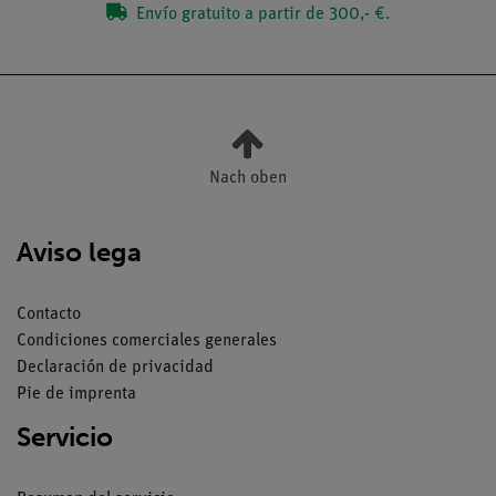
Envío gratuito a partir de 300,- €.
Nach oben
Aviso lega
Contacto
Condiciones comerciales generales
Declaración de privacidad
Pie de imprenta
Servicio