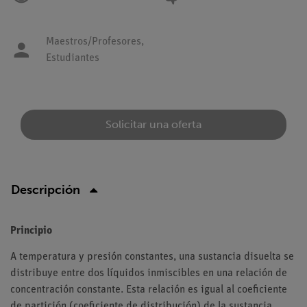
Maestros/Profesores,
Estudiantes
Solicitar una oferta
Descripción
Principio
A temperatura y presión constantes, una sustancia disuelta se
distribuye entre dos líquidos inmiscibles en una relación de
concentración constante. Esta relación es igual al coeficiente
de partición (coeficiente de distribución) de la sustancia