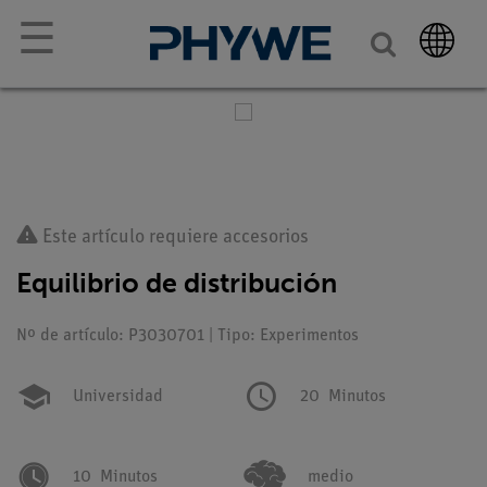
☰
Este artículo requiere accesorios
Equilibrio de distribución
Nº de artículo: P3030701 | Tipo: Experimentos
Universidad
20
Minutos
10
Minutos
medio