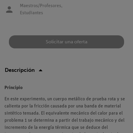
Maestros/Profesores,
Estudiantes
Solicitar una oferta
Descripción
Principio
En este experimento, un cuerpo metálico de prueba rota y se
calienta por la fricción causada por una banda de material
sintético tensada. El equivalente mecánico del calor para el
problema 1 se determina a partir del trabajo mecánico y del
incremento de la energía térmica que se deduce del