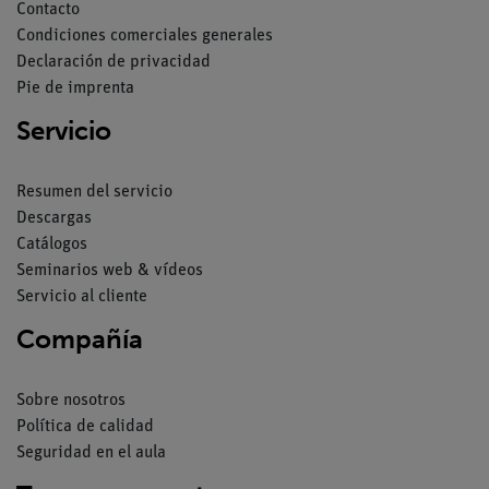
Contacto
Condiciones comerciales generales
Declaración de privacidad
Pie de imprenta
Servicio
Resumen del servicio
Descargas
Catálogos
Seminarios web & vídeos
Servicio al cliente
Compañía
Sobre nosotros
Política de calidad
Seguridad en el aula