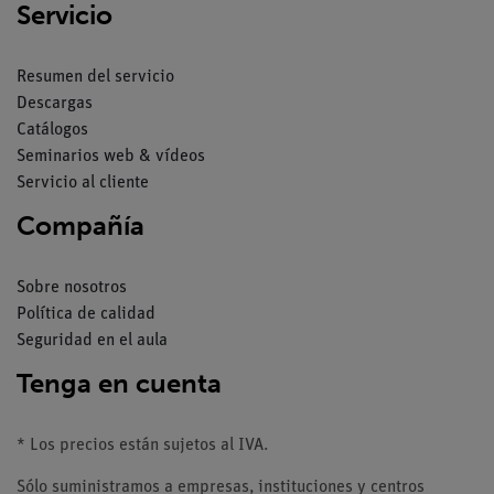
Servicio
Resumen del servicio
Descargas
Catálogos
Seminarios web & vídeos
Servicio al cliente
Compañía
Sobre nosotros
Política de calidad
Seguridad en el aula
Tenga en cuenta
* Los precios están sujetos al IVA.
Sólo suministramos a empresas, instituciones y centros