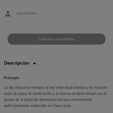
Estudiantes
Solicitar una oferta
Descripción
Principio
La ley distancia-tiempo, la ley velocidad-tiempo y la relación
entre la masa, la aceleración y la fuerza se determinan con la
ayuda de la pista de demostración para movimiento
uniformemente acelerado en línea recta.