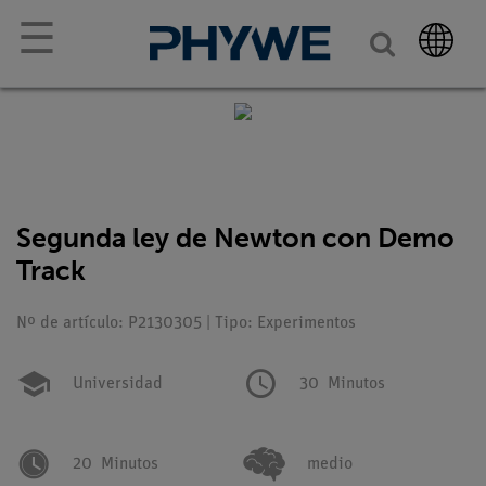
☰
Segunda ley de Newton con Demo
Track
Nº de artículo: P2130305 | Tipo: Experimentos
Universidad
30
Minutos
20
Minutos
medio