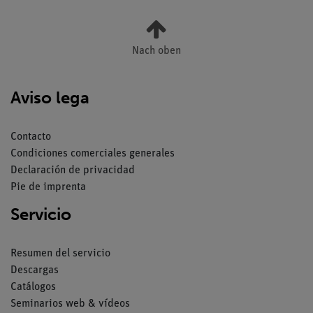
Nach oben
Aviso lega
Contacto
Condiciones comerciales generales
Declaración de privacidad
Pie de imprenta
Servicio
Resumen del servicio
Descargas
Catálogos
Seminarios web & vídeos