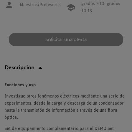
grados 7-10,
grados
Maestros/Profesores
10-13
Solicitar una oferta
Descripción
Funciones y uso
Investigue otros fenómenos eléctricos mediante una serie de
experimentos, desde la carga y descarga de un condensador
hasta la transmisión de información a través de una fibra
óptica.
Set de equipamiento complementario para el DEMO Set