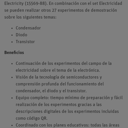
Electricity (15569-88). En combinación con el set Electricidad
se pueden realizar otros 27 experimentos de demostración
sobre los siguientes temas:
Condensador
Diodo
Transistor
Beneficios
Continuación de los experimentos del campo de la
electricidad sobre el tema de la electrónica.
Visión de la tecnología de semiconductores y
comprensión profunda del funcionamiento del
condensador, el diodo y el transistor.
Equipo completo: tiempo mínimo de preparación y fácil
realización de los experimentos gracias a las
descripciones digitales de los experimentos incluidas
como código QR.
Coordinado con los planes educativos: todas las áreas