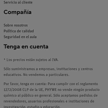
Servicio al cliente
Compañía
Sobre nosotros
Política de calidad
Seguridad en el aula
Tenga en cuenta
* Los precios están sujetos al IVA.
Sólo suministramos a empresas, instituciones y centros
educativos. No vendemos a particulares.
Por favor, tenga en cuenta: Para cumplir con el reglamento
1272/2008 CLP de la UE, PHYWE no vende ningún producto
químico al público en general. Sólo aceptamos pedidos de
revendedores, usuarios profesionales e instituciones de
investigación, estudio y educación.