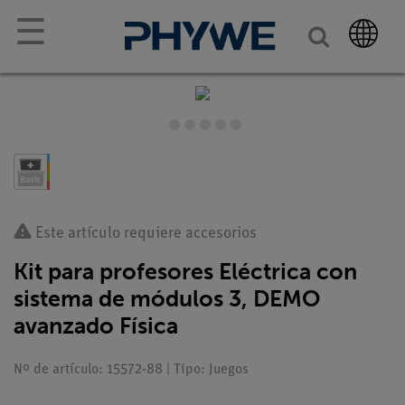
☰
Este artículo requiere accesorios
Kit para profesores Eléctrica con
sistema de módulos 3, DEMO
avanzado Física
Nº de artículo: 15572-88 | Tipo: Juegos