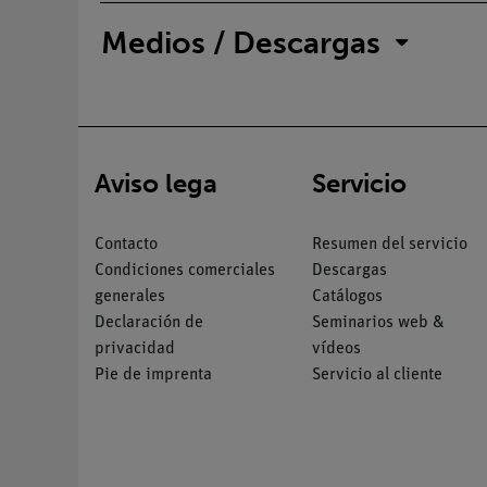
Medios / Descargas
Aviso lega
Servicio
Contacto
Resumen del servicio
Condiciones comerciales
Descargas
generales
Catálogos
Declaración de
Seminarios web &
privacidad
vídeos
Pie de imprenta
Servicio al cliente