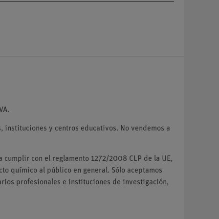
VA.
 instituciones y centros educativos. No vendemos a
ra cumplir con el reglamento 1272/2008 CLP de la UE,
o químico al público en general. Sólo aceptamos
ios profesionales e instituciones de investigación,