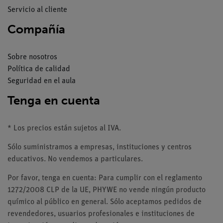
Servicio al cliente
Compañía
Sobre nosotros
Política de calidad
Seguridad en el aula
Tenga en cuenta
* Los precios están sujetos al IVA.
Sólo suministramos a empresas, instituciones y centros
educativos. No vendemos a particulares.
Por favor, tenga en cuenta: Para cumplir con el reglamento
1272/2008 CLP de la UE, PHYWE no vende ningún producto
químico al público en general. Sólo aceptamos pedidos de
revendedores, usuarios profesionales e instituciones de