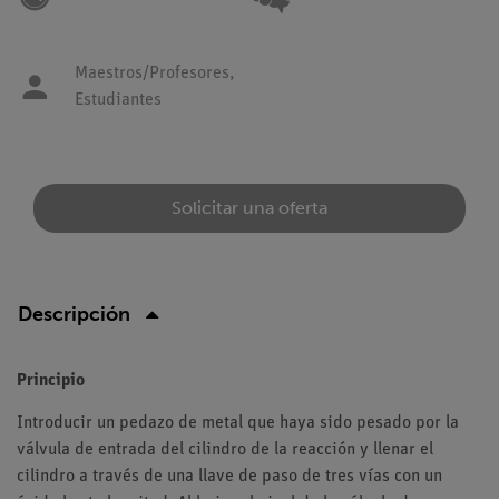
Maestros/Profesores,
Estudiantes
Solicitar una oferta
Descripción
Principio
Introducir un pedazo de metal que haya sido pesado por la
válvula de entrada del cilindro de la reacción y llenar el
cilindro a través de una llave de paso de tres vías con un