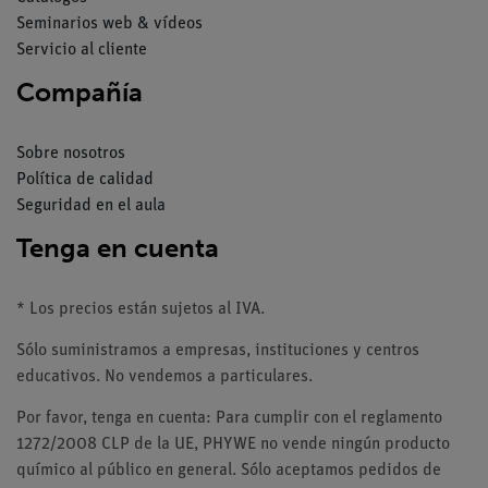
Seminarios web & vídeos
Servicio al cliente
Compañía
Sobre nosotros
Política de calidad
Seguridad en el aula
Tenga en cuenta
* Los precios están sujetos al IVA.
Sólo suministramos a empresas, instituciones y centros
educativos. No vendemos a particulares.
Por favor, tenga en cuenta: Para cumplir con el reglamento
1272/2008 CLP de la UE, PHYWE no vende ningún producto
químico al público en general. Sólo aceptamos pedidos de