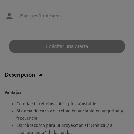
Maestros/Profesores
Solicitar una oferta
Descripción
Ventajas
Cubeta sin reflejos sobre pies ajustables
Sistema de cazo de excitación variable en amplitud y
frecuencia
Estroboscopio para la proyección sincrónica y a
"cámara lenta" de las ondas