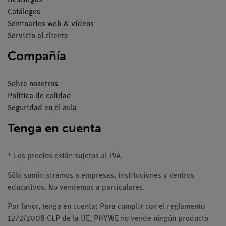
Descargas
Catálogos
Seminarios web & vídeos
Servicio al cliente
Compañía
Sobre nosotros
Política de calidad
Seguridad en el aula
Tenga en cuenta
* Los precios están sujetos al IVA.
Sólo suministramos a empresas, instituciones y centros
educativos. No vendemos a particulares.
Por favor, tenga en cuenta: Para cumplir con el reglamento
1272/2008 CLP de la UE, PHYWE no vende ningún producto