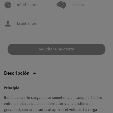
45
Minutos
pesado
Estudiantes
Solicitar una oferta
Descripción
Principio
Gotas de aceite cargadas se someten a un campo eléctrico
entre las placas de un condensador y a la acción de la
gravedad, son aceleradas al aplicar el voltaje. La carga