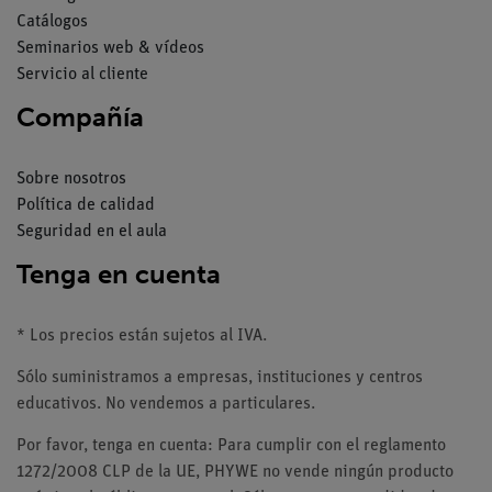
Catálogos
Seminarios web & vídeos
Servicio al cliente
Compañía
Sobre nosotros
Política de calidad
Seguridad en el aula
Tenga en cuenta
* Los precios están sujetos al IVA.
Sólo suministramos a empresas, instituciones y centros
educativos. No vendemos a particulares.
Por favor, tenga en cuenta: Para cumplir con el reglamento
1272/2008 CLP de la UE, PHYWE no vende ningún producto