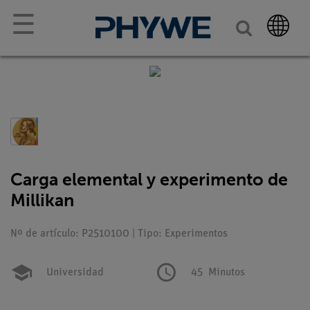
☰
Carga elemental y experimento de
Millikan
Nº de artículo: P2510100 | Tipo: Experimentos
Universidad
45
Minutos