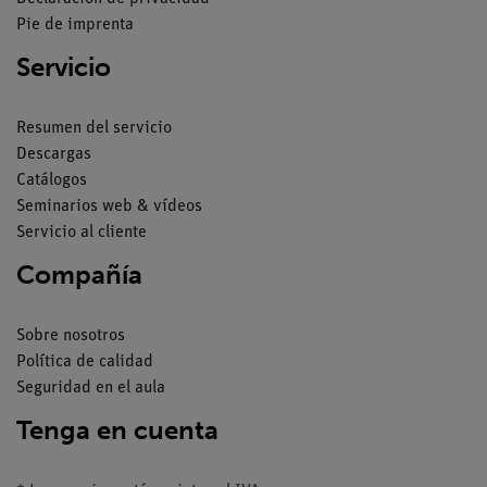
Pie de imprenta
Servicio
Resumen del servicio
Descargas
Catálogos
Seminarios web & vídeos
Servicio al cliente
Compañía
Sobre nosotros
Política de calidad
Seguridad en el aula
Tenga en cuenta