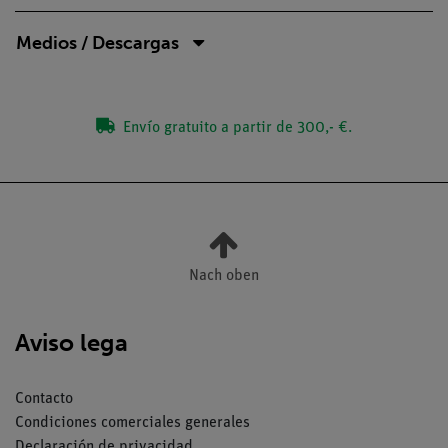
Medios / Descargas
Envío gratuito a partir de 300,- €.
Nach oben
Aviso lega
Contacto
Condiciones comerciales generales
Declaración de privacidad