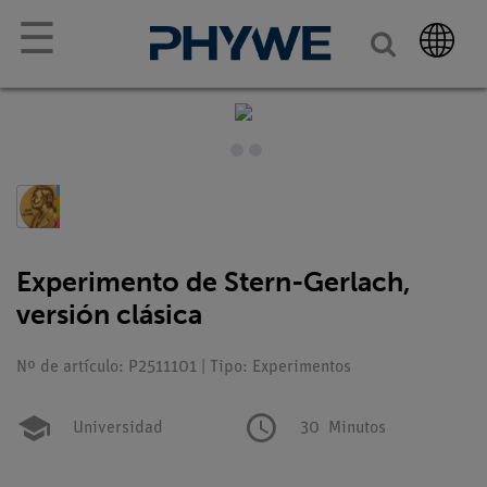
☰
Experimento de Stern-Gerlach,
versión clásica
Nº de artículo: P2511101 | Tipo: Experimentos
Universidad
30
Minutos