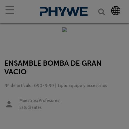
☰
ENSAMBLE BOMBA DE GRAN
VACIO
Nº de artículo: 09059-99 | Tipo: Equipo y accesorios
Maestros/Profesores,
Estudiantes