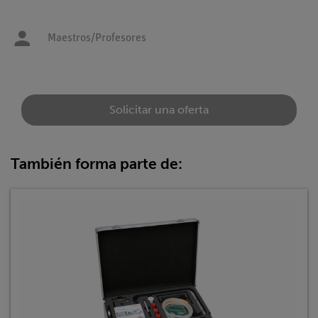
Maestros/Profesores
Solicitar una oferta
También forma parte de: