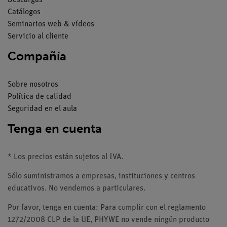
Descargas
Catálogos
Seminarios web & vídeos
Servicio al cliente
Compañía
Sobre nosotros
Política de calidad
Seguridad en el aula
Tenga en cuenta
* Los precios están sujetos al IVA.
Sólo suministramos a empresas, instituciones y centros
educativos. No vendemos a particulares.
Por favor, tenga en cuenta: Para cumplir con el reglamento
1272/2008 CLP de la UE, PHYWE no vende ningún producto