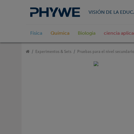
VISIÓN DE LA EDU
Física
Química
Biologia
ciencia aplic
Experimentos & Sets
Pruebas para el nivel secundario