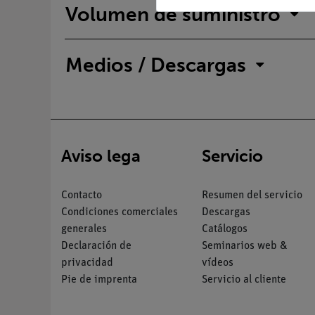
Volumen de suministro
Medios / Descargas
Aviso lega
Servicio
Contacto
Resumen del servicio
Condiciones comerciales
Descargas
generales
Catálogos
Declaración de
Seminarios web &
privacidad
vídeos
Pie de imprenta
Servicio al cliente