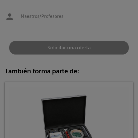
Maestros/Profesores
Solicitar una oferta
También forma parte de: