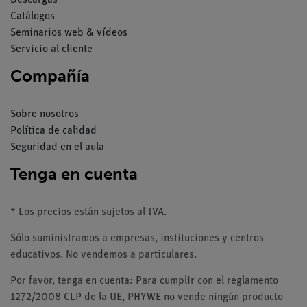
Descargas
Catálogos
Seminarios web & vídeos
Servicio al cliente
Compañía
Sobre nosotros
Política de calidad
Seguridad en el aula
Tenga en cuenta
* Los precios están sujetos al IVA.
Sólo suministramos a empresas, instituciones y centros
educativos. No vendemos a particulares.
Por favor, tenga en cuenta: Para cumplir con el reglamento
1272/2008 CLP de la UE, PHYWE no vende ningún producto