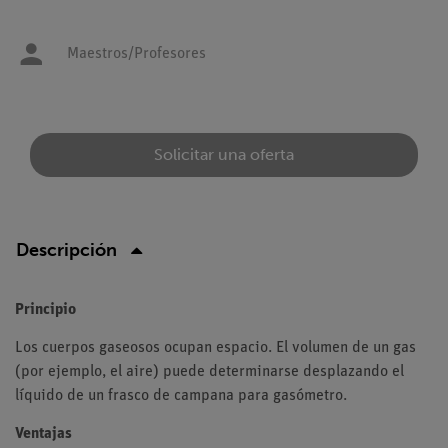
Maestros/Profesores
Solicitar una oferta
Descripción
Principio
Los cuerpos gaseosos ocupan espacio. El volumen de un gas
(por ejemplo, el aire) puede determinarse desplazando el
líquido de un frasco de campana para gasómetro.
Ventajas