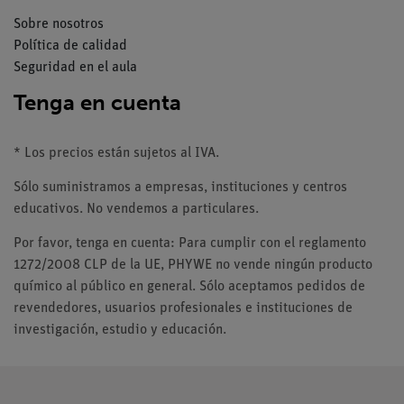
Sobre nosotros
Política de calidad
Seguridad en el aula
Tenga en cuenta
* Los precios están sujetos al IVA.
Sólo suministramos a empresas, instituciones y centros
educativos. No vendemos a particulares.
Por favor, tenga en cuenta: Para cumplir con el reglamento
1272/2008 CLP de la UE, PHYWE no vende ningún producto
químico al público en general. Sólo aceptamos pedidos de
revendedores, usuarios profesionales e instituciones de
investigación, estudio y educación.