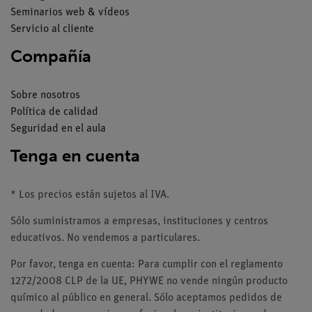
Seminarios web & vídeos
Servicio al cliente
Compañía
Sobre nosotros
Política de calidad
Seguridad en el aula
Tenga en cuenta
* Los precios están sujetos al IVA.
Sólo suministramos a empresas, instituciones y centros
educativos. No vendemos a particulares.
Por favor, tenga en cuenta: Para cumplir con el reglamento
1272/2008 CLP de la UE, PHYWE no vende ningún producto
químico al público en general. Sólo aceptamos pedidos de