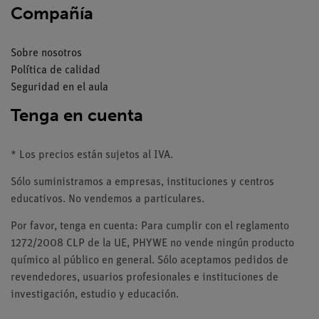
Compañía
Sobre nosotros
Política de calidad
Seguridad en el aula
Tenga en cuenta
* Los precios están sujetos al IVA.
Sólo suministramos a empresas, instituciones y centros
educativos. No vendemos a particulares.
Por favor, tenga en cuenta: Para cumplir con el reglamento
1272/2008 CLP de la UE, PHYWE no vende ningún producto
químico al público en general. Sólo aceptamos pedidos de
revendedores, usuarios profesionales e instituciones de
investigación, estudio y educación.