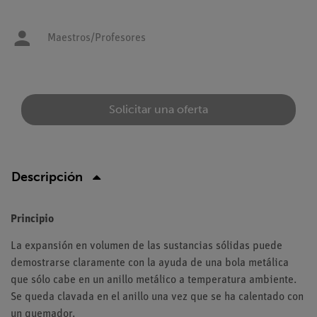
Maestros/Profesores
Solicitar una oferta
Descripción
Principio
La expansión en volumen de las sustancias sólidas puede
demostrarse claramente con la ayuda de una bola metálica
que sólo cabe en un anillo metálico a temperatura ambiente.
Se queda clavada en el anillo una vez que se ha calentado con
un quemador.