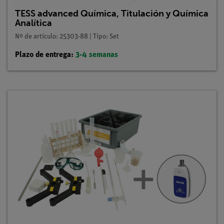
TESS advanced Química, Titulación y Química
Analítica
Nº de artículo: 25303-88 | Tipo: Set
Plazo de entrega:
3-4 semanas