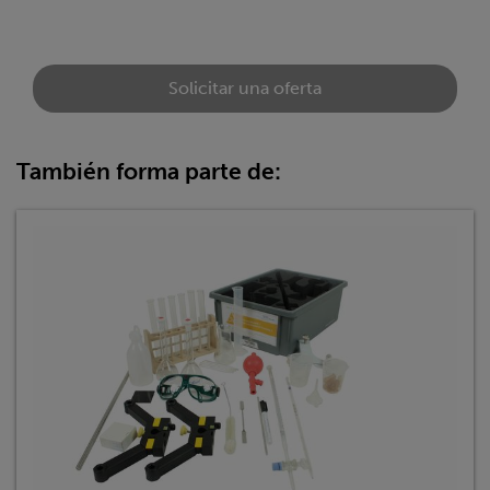
Solicitar una oferta
También forma parte de: