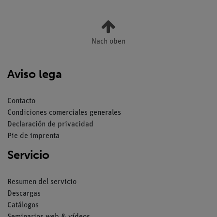
Nach oben
Aviso lega
Contacto
Condiciones comerciales generales
Declaración de privacidad
Pie de imprenta
Servicio
Resumen del servicio
Descargas
Catálogos