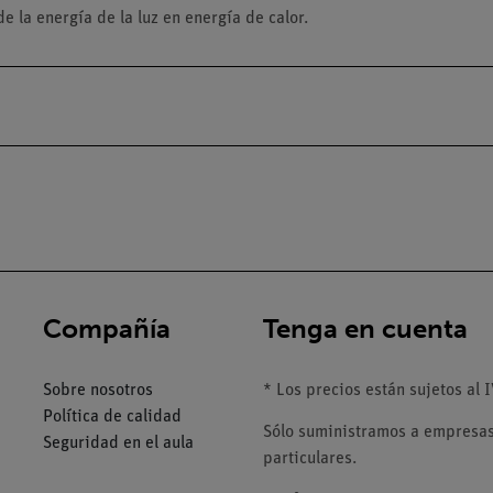
 la energía de la luz en energía de calor.
Compañía
Tenga en cuenta
Sobre nosotros
* Los precios están sujetos al I
Política de calidad
Sólo suministramos a empresas,
Seguridad en el aula
particulares.