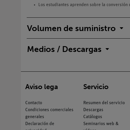
Los estudiantes aprenden sobre la conversión de
Volumen de suministro
Medios / Descargas
Aviso lega
Servicio
Contacto
Resumen del servicio
Condiciones comerciales
Descargas
generales
Catálogos
Declaración de
Seminarios web &