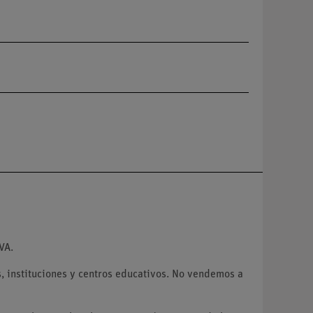
VA.
 instituciones y centros educativos. No vendemos a