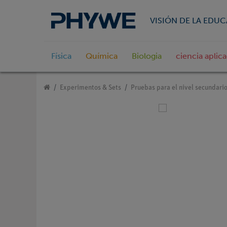
VISIÓN DE LA EDU
Física
Química
Biologia
ciencia aplic
Experimentos & Sets
Pruebas para el nivel secundario