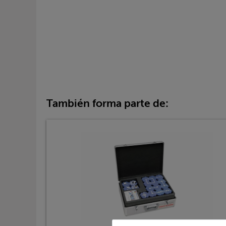
También forma parte de: