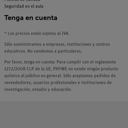
Seguridad en el aula
Tenga en cuenta
* Los precios están sujetos al IVA.
Sólo suministramos a empresas, instituciones y centros
educativos. No vendemos a particulares.
Por favor, tenga en cuenta: Para cumplir con el reglamento
1272/2008 CLP de la UE, PHYWE no vende ningún producto
químico al público en general. Sólo aceptamos pedidos de
revendedores, usuarios profesionales e instituciones de
investigación, estudio y educación.