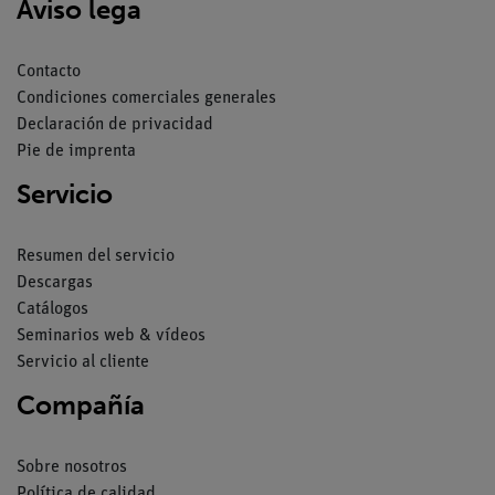
Aviso lega
Contacto
Condiciones comerciales generales
Declaración de privacidad
Pie de imprenta
Servicio
Resumen del servicio
Descargas
Catálogos
Seminarios web & vídeos
Servicio al cliente
Compañía
Sobre nosotros
Política de calidad