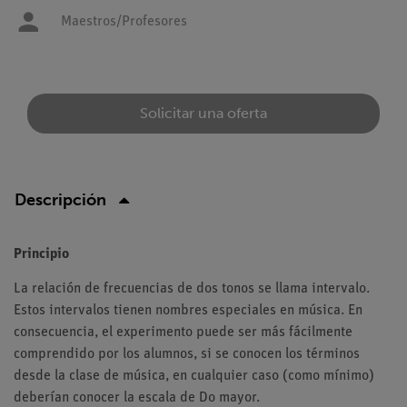
Maestros/Profesores
Solicitar una oferta
Descripción
Principio
La relación de frecuencias de dos tonos se llama intervalo.
Estos intervalos tienen nombres especiales en música. En
consecuencia, el experimento puede ser más fácilmente
comprendido por los alumnos, si se conocen los términos
desde la clase de música, en cualquier caso (como mínimo)
deberían conocer la escala de Do mayor.