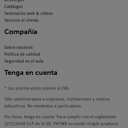
Descargas
Catálogos
Seminarios web & vídeos
Servicio al cliente
Compañía
Sobre nosotros
Política de calidad
Seguridad en el aula
Tenga en cuenta
* Los precios están sujetos al IVA.
Sólo suministramos a empresas, instituciones y centros
educativos. No vendemos a particulares.
Por favor, tenga en cuenta: Para cumplir con el reglamento
1272/2008 CLP de la UE, PHYWE no vende ningún producto