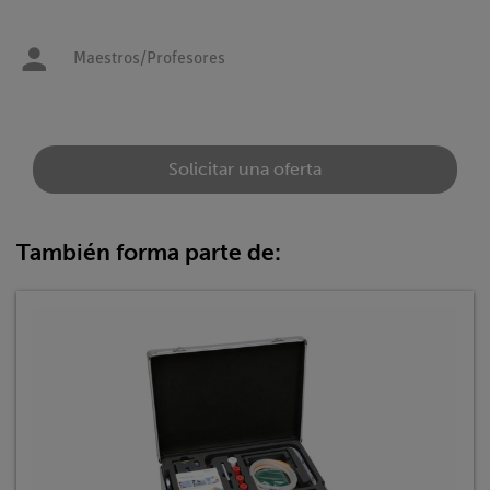
Maestros/Profesores
Solicitar una oferta
También forma parte de: