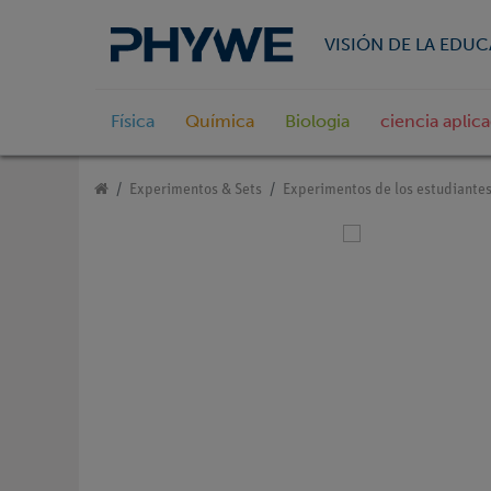
VISIÓN DE LA EDU
Física
Química
Biologia
ciencia aplic
Experimentos & Sets
Experimentos de los estudiante