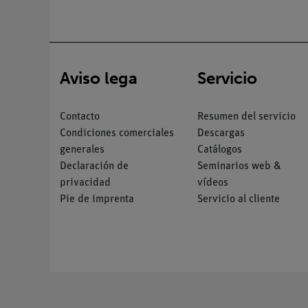
Aviso lega
Servicio
Contacto
Resumen del servicio
Condiciones comerciales
Descargas
generales
Catálogos
Declaración de
Seminarios web &
privacidad
vídeos
Pie de imprenta
Servicio al cliente