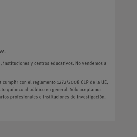
VA.
 instituciones y centros educativos. No vendemos a
ra cumplir con el reglamento 1272/2008 CLP de la UE,
o químico al público en general. Sólo aceptamos
ios profesionales e instituciones de investigación,