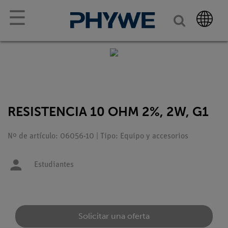
☰
RESISTENCIA 10 OHM 2%, 2W, G1
Nº de artículo: 06056-10 | Tipo: Equipo y accesorios
Estudiantes
Solicitar una oferta