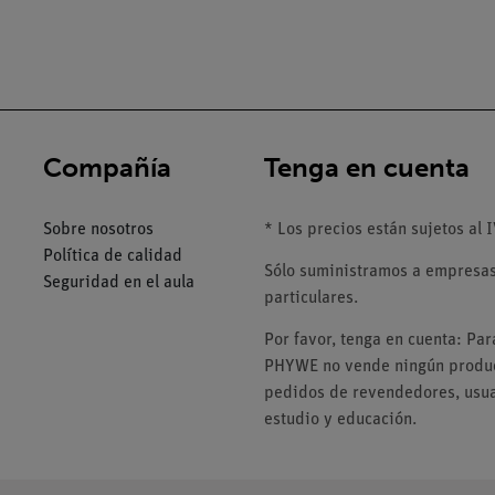
Compañía
Tenga en cuenta
Sobre nosotros
* Los precios están sujetos al I
Política de calidad
Sólo suministramos a empresas,
Seguridad en el aula
particulares.
Por favor, tenga en cuenta: Pa
PHYWE no vende ningún product
pedidos de revendedores, usuar
estudio y educación.