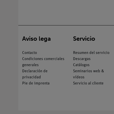
Aviso lega
Servicio
Contacto
Resumen del servicio
Condiciones comerciales
Descargas
generales
Catálogos
Declaración de
Seminarios web &
privacidad
vídeos
Pie de imprenta
Servicio al cliente