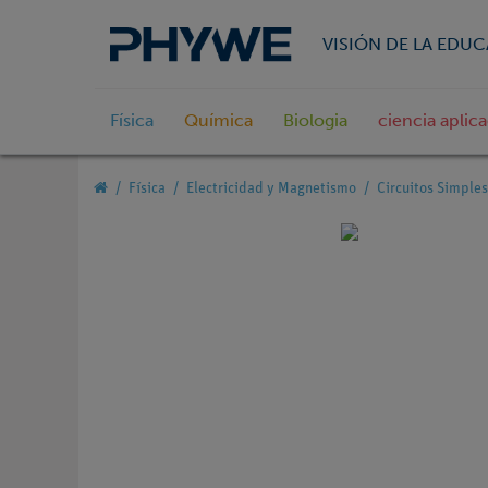
VISIÓN DE LA EDU
Física
Química
Biologia
ciencia aplic
Física
Electricidad y Magnetismo
Circuitos Simples