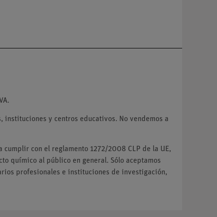
VA.
 instituciones y centros educativos. No vendemos a
ra cumplir con el reglamento 1272/2008 CLP de la UE,
o químico al público en general. Sólo aceptamos
ios profesionales e instituciones de investigación,