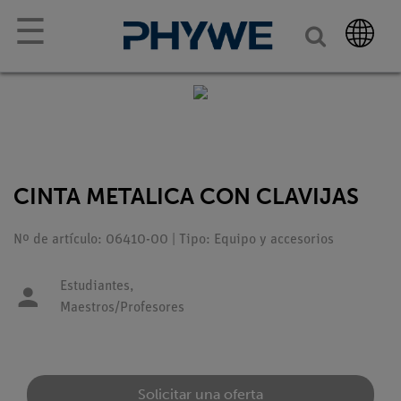
☰
CINTA METALICA CON CLAVIJAS
Nº de artículo: 06410-00 | Tipo: Equipo y accesorios
Estudiantes,
Maestros/Profesores
Solicitar una oferta