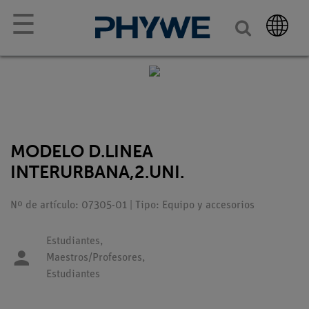
☰
MODELO D.LINEA
INTERURBANA,2.UNI.
Nº de artículo: 07305-01 | Tipo: Equipo y accesorios
Estudiantes,
Maestros/Profesores,
Estudiantes