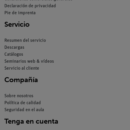
Declaración de privacidad
Pie de imprenta
Servicio
Resumen del servicio
Descargas
Catálogos
Seminarios web & vídeos
Servicio al cliente
Compañía
Sobre nosotros
Política de calidad
Seguridad en el aula
Tenga en cuenta