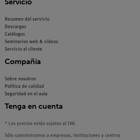
Servicio
Resumen del servicio
Descargas
Catálogos
Seminarios web & vídeos
Servicio al cliente
Compañía
Sobre nosotros
Política de calidad
Seguridad en el aula
Tenga en cuenta
* Los precios están sujetos al IVA.
Sólo suministramos a empresas, instituciones y centros