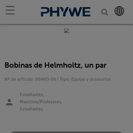
☰
Bobinas de Helmholtz, un par
Nº de artículo: 06960-06 | Tipo: Equipo y accesorios
Estudiantes,
Maestros/Profesores,
Estudiantes