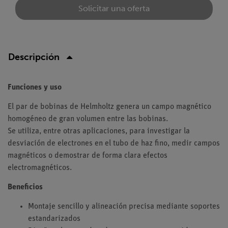
Solicitar una oferta
Descripción
Funciones y uso
El par de bobinas de Helmholtz genera un campo magnético
homogéneo de gran volumen entre las bobinas.
Se utiliza, entre otras aplicaciones, para investigar la
desviación de electrones en el tubo de haz fino, medir campos
magnéticos o demostrar de forma clara efectos
electromagnéticos.
Beneficios
Montaje sencillo y alineación precisa mediante soportes
estandarizados