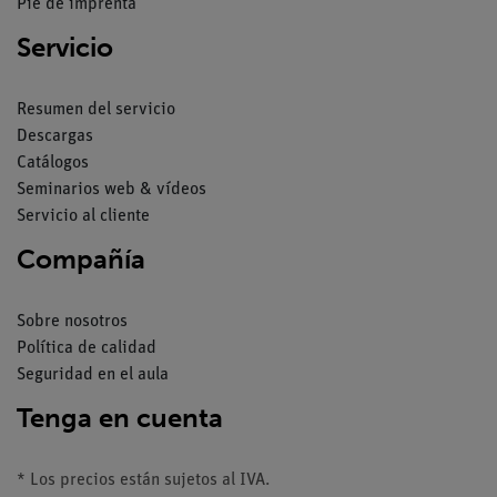
Pie de imprenta
Servicio
Resumen del servicio
Descargas
Catálogos
Seminarios web & vídeos
Servicio al cliente
Compañía
Sobre nosotros
Política de calidad
Seguridad en el aula
Tenga en cuenta
* Los precios están sujetos al IVA.