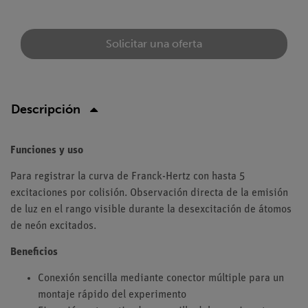
Solicitar una oferta
Descripción
Funciones y uso
Para registrar la curva de Franck-Hertz con hasta 5
excitaciones por colisión. Observación directa de la emisión
de luz en el rango visible durante la desexcitación de átomos
de neón excitados.
Beneficios
Conexión sencilla mediante conector múltiple para un
montaje rápido del experimento