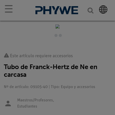
☰
Este artículo requiere accesorios
Tubo de Franck-Hertz de Ne en
carcasa
Nº de artículo: 09105-40 | Tipo: Equipo y accesorios
Maestros/Profesores,
Estudiantes