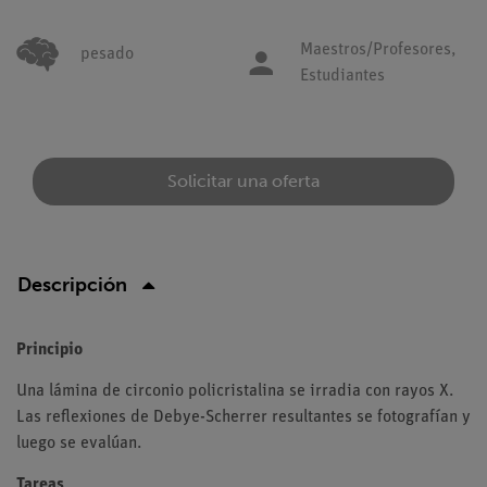
Maestros/Profesores,
pesado
Estudiantes
Solicitar una oferta
Descripción
Principio
Una lámina de circonio policristalina se irradia con rayos X.
Las reflexiones de Debye-Scherrer resultantes se fotografían y
luego se evalúan.
Tareas