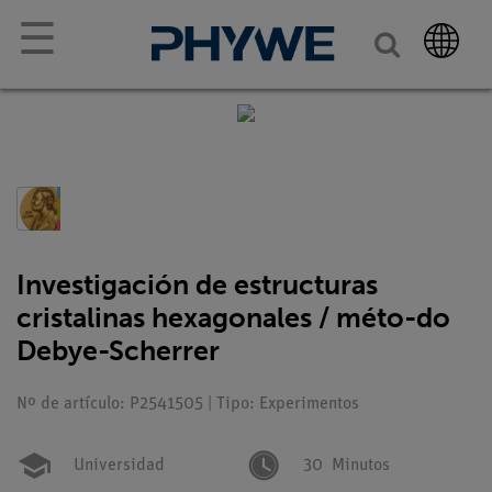
☰
Investigación de estructuras
cristalinas hexagonales / méto-do
Debye-Scherrer
Nº de artículo: P2541505 | Tipo: Experimentos
Universidad
30
Minutos