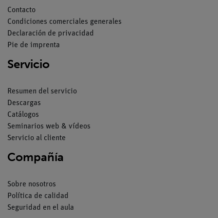
Contacto
Condiciones comerciales generales
Declaración de privacidad
Pie de imprenta
Servicio
Resumen del servicio
Descargas
Catálogos
Seminarios web & vídeos
Servicio al cliente
Compañía
Sobre nosotros
Política de calidad
Seguridad en el aula